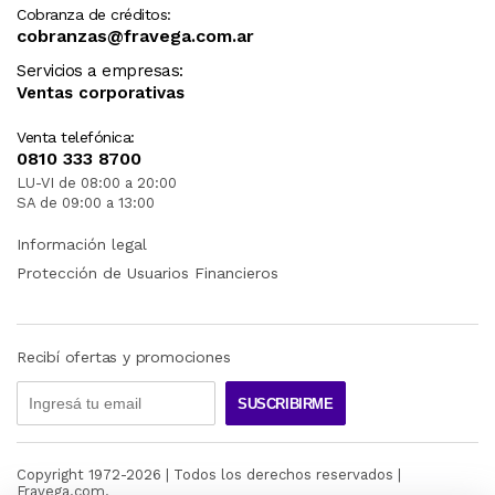
Cobranza de créditos:
cobranzas@fravega.com.ar
Servicios a empresas:
Ventas corporativas
Venta telefónica:
0810 333 8700
LU-VI de 08:00 a 20:00
SA de 09:00 a 13:00
Información legal
Protección de Usuarios Financieros
Recibí ofertas y promociones
SUSCRIBIRME
Copyright 1972-
2026
| Todos los derechos reservados |
Fravega.com.