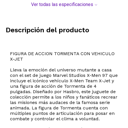
Ver todas las especificaciones
Descripción del producto
FIGURA DE ACCION TORMENTA CON VEHICULO
X-JET
Lleva la emoción del universo mutante a casa
con el set de juego Marvel Studios X-Men 97 que
incluye el icónico vehículo X-Men Team X-Jet y
una figura de acción de Tormenta de 4
pulgadas. Diseñado por Hasbro, este juguete de
colección permite a los niños y fanáticos recrear
las misiones más audaces de la famosa serie
animada. La figura de Tormenta cuenta con
múltiples puntos de articulación para posar en
combate y controlar el clima a voluntad.