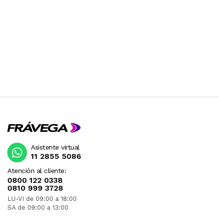
Asistente virtual
11 2855 5086
Atención al cliente:
0800 122 0338
0810 999 3728
LU-VI de 09:00 a 18:00
SA de 09:00 a 13:00