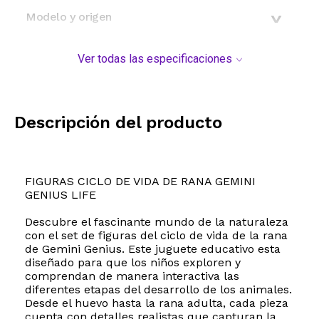
Modelo y origen
Ver todas las especificaciones
Descripción del producto
FIGURAS CICLO DE VIDA DE RANA GEMINI
GENIUS LIFE
Descubre el fascinante mundo de la naturaleza
con el set de figuras del ciclo de vida de la rana
de Gemini Genius. Este juguete educativo esta
diseñado para que los niños exploren y
comprendan de manera interactiva las
diferentes etapas del desarrollo de los animales.
Desde el huevo hasta la rana adulta, cada pieza
cuenta con detalles realistas que capturan la