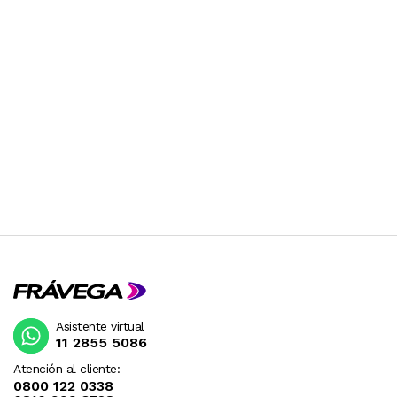
Asistente virtual
11 2855 5086
Atención al cliente:
0800 122 0338