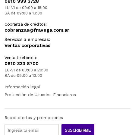
0810 999 3728
LU-VI de 09:00 a 18:00
SA de 09:00 a 13:00
Cobranza de créditos:
cobranzas@fravega.com.ar
Servicios a empresas:
Ventas corporativas
Venta telefónica:
0810 333 8700
LU-VI de 08:00 a 20:00
SA de 09:00 a 13:00
Información legal
Protección de Usuarios Financieros
Recibí ofertas y promociones
SUSCRIBIRME