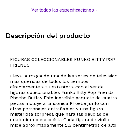
Ver todas las especificaciones
Descripción del producto
FIGURAS COLECCIONABLES FUNKO BITTY POP
FRIENDS
Lleva la magia de una de las series de television
mas queridas de todos los tiempos
directamente a tu estanteria con el set de
figuras coleccionables Funko Bitty Pop Friends
Phoebe Buffay Este increible paquete de cuatro
piezas incluye a la iconica Phoebe junto con
otros personajes entrañables y una figura
misteriosa sorpresa que hara las delicias de
cualquier coleccionista Cada figura de vinilo
mide aproximadamente 2.3 centimetros de alto