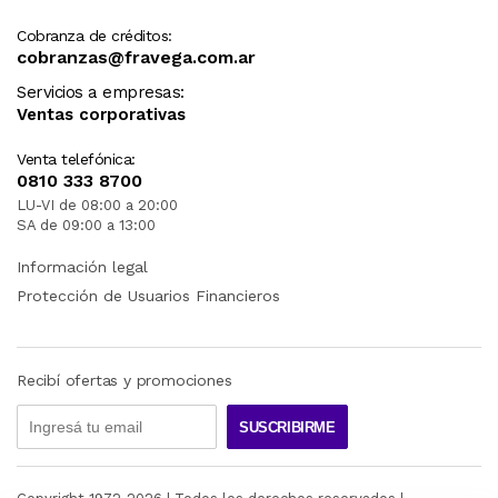
Cobranza de créditos:
cobranzas@fravega.com.ar
Servicios a empresas:
Ventas corporativas
Venta telefónica:
0810 333 8700
LU-VI de 08:00 a 20:00
SA de 09:00 a 13:00
Información legal
Protección de Usuarios Financieros
Recibí ofertas y promociones
SUSCRIBIRME