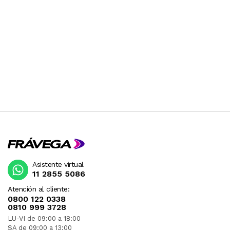
Asistente virtual
11 2855 5086
Atención al cliente:
0800 122 0338
0810 999 3728
LU-VI de 09:00 a 18:00
SA de 09:00 a 13:00