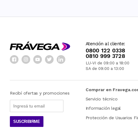
Atención al cliente:
0800 122 0338
0810 999 3728
LU-VI de 09:00 a 18:00
SA de 09:00 a 13:00
Comprar en Fravega.c
Recibí ofertas y promociones
Servicio técnico
Información legal
Protección de Usuarios Fi
SUSCRIBIRME