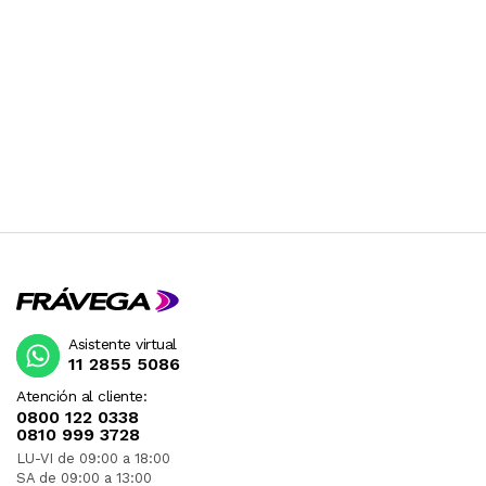
Asistente virtual
11 2855 5086
Atención al cliente:
0800 122 0338
0810 999 3728
LU-VI de 09:00 a 18:00
SA de 09:00 a 13:00