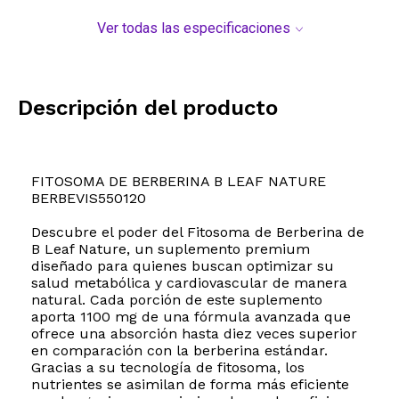
Ver todas las especificaciones
Descripción del producto
FITOSOMA DE BERBERINA B LEAF NATURE
BERBEVIS550120
Descubre el poder del Fitosoma de Berberina de
B Leaf Nature, un suplemento premium
diseñado para quienes buscan optimizar su
salud metabólica y cardiovascular de manera
natural. Cada porción de este suplemento
aporta 1100 mg de una fórmula avanzada que
ofrece una absorción hasta diez veces superior
en comparación con la berberina estándar.
Gracias a su tecnología de fitosoma, los
nutrientes se asimilan de forma más eficiente