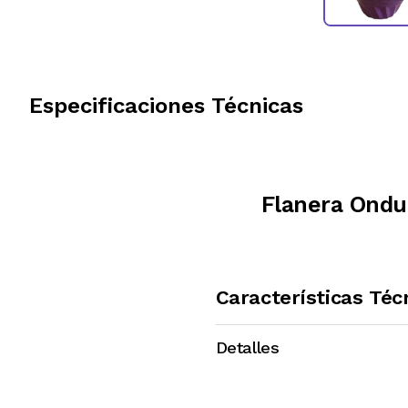
Especificaciones Técnicas
Flanera Ondu
Características Téc
Detalles