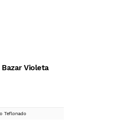
Bazar Violeta
o Teflonado