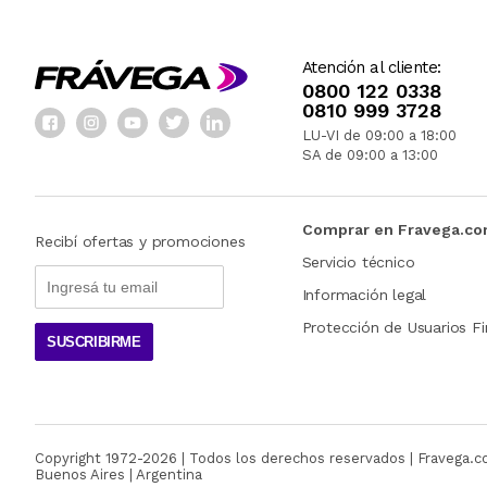
Atención al cliente:
0800 122 0338
0810 999 3728
LU-VI de 09:00 a 18:00
SA de 09:00 a 13:00
Comprar en Fravega.c
Recibí ofertas y promociones
Servicio técnico
Información legal
Protección de Usuarios Fi
SUSCRIBIRME
Copyright 1972-
2026
| Todos los derechos reservados | Fravega.
Buenos Aires | Argentina