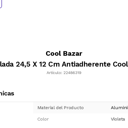
Cool Bazar
lada 24,5 X 12 Cm Antiadherente Cool 
Artículo:
22486319
nicas
Material del Producto
Alumini
Color
Violeta