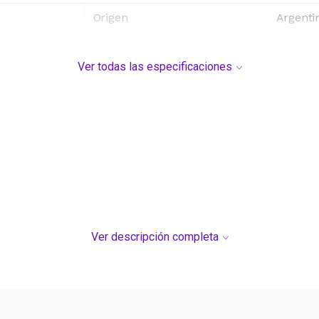
Origen
Argenti
Ver todas las especificaciones
Ver descripción completa