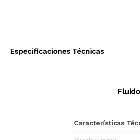
Especificaciones Técnicas
Fluid
Características Téc