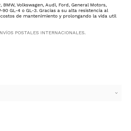
 BMW, Volkswagen, Audi, Ford, General Motors,
0 GL-4 o GL-3. Gracias a su alta resistencia al
o costos de mantenimiento y prolongando la vida util
ENVíOS POSTALES INTERNACIONALES.