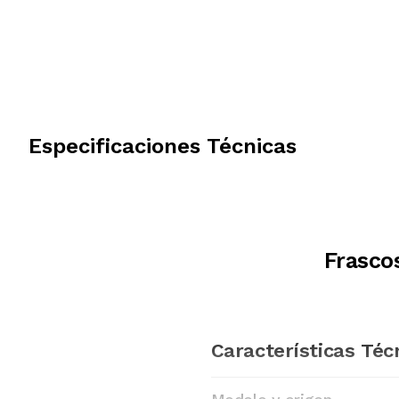
Especificaciones Técnicas
Frasco
Características Téc