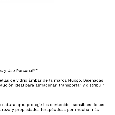
s y Uso Personal**
ellas de vidrio ámbar de la marca Nuogo. Diseñadas
lución ideal para almacenar, transportar y distribuir
ro natural que protege los contenidos sensibles de los
 pureza y propiedades terapéuticas por mucho más