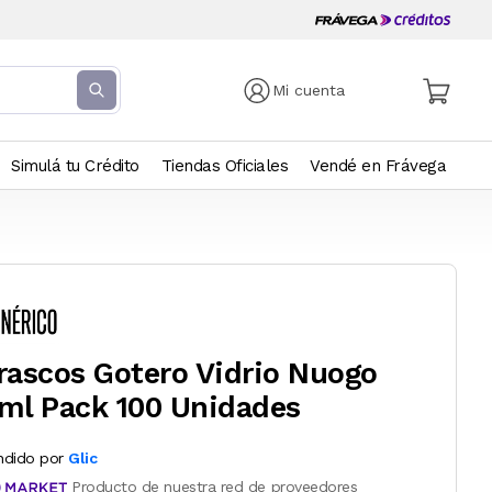
Mi cuenta
Simulá tu Crédito
Tiendas Oficiales
Vendé en Frávega
rascos Gotero Vidrio Nuogo
ml Pack 100 Unidades
ndido por
Glic
Producto de nuestra red de proveedores