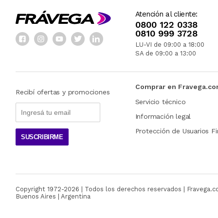
Atención al cliente:
0800 122 0338
0810 999 3728
LU-VI de 09:00 a 18:00
SA de 09:00 a 13:00
Comprar en Fravega.c
Recibí ofertas y promociones
Servicio técnico
Información legal
Protección de Usuarios Fi
SUSCRIBIRME
Copyright 1972-
2026
| Todos los derechos reservados | Fravega.
Buenos Aires | Argentina