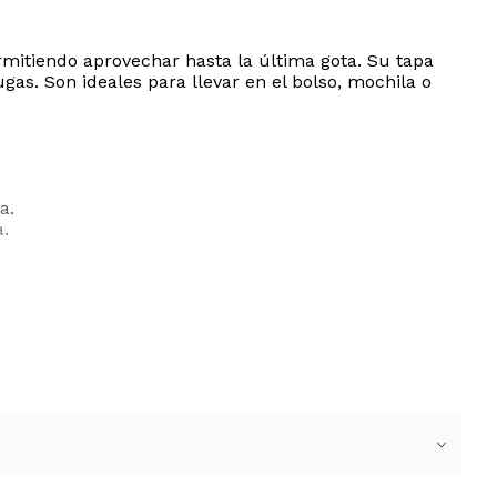
rmitiendo aprovechar hasta la última gota. Su tapa
gas. Son ideales para llevar en el bolso, mochila o
a.
.