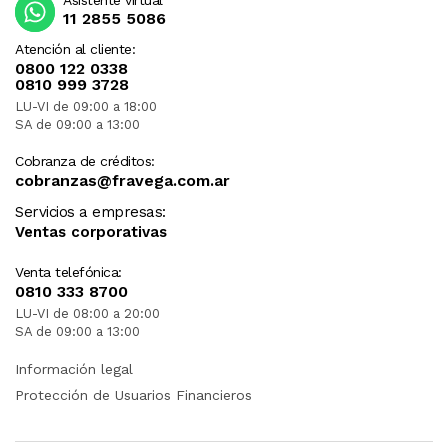
Asistente virtual
11 2855 5086
Atención al cliente:
0800 122 0338
0810 999 3728
LU-VI de 09:00 a 18:00
SA de 09:00 a 13:00
Cobranza de créditos:
cobranzas@fravega.com.ar
Servicios a empresas:
Ventas corporativas
Venta telefónica:
0810 333 8700
LU-VI de 08:00 a 20:00
SA de 09:00 a 13:00
Información legal
Protección de Usuarios Financieros