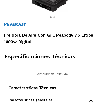
Freidora De Aire Con Grill Peabody 7,5 Litros
1600w Digital
Especificaciones Técnicas
Artículo:
990281544
Características Técnicas
Características generales