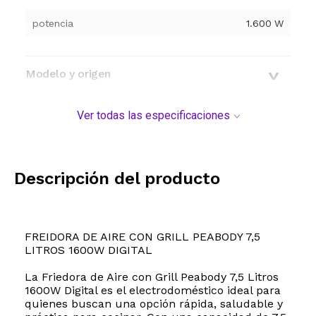
potencia
1.600 W
Modelo y origen
Ver todas las especificaciones
Descripción del producto
FREIDORA DE AIRE CON GRILL PEABODY 7,5
LITROS 1600W DIGITAL
La Friedora de Aire con Grill Peabody 7,5 Litros
1600W Digital es el electrodoméstico ideal para
quienes buscan una opción rápida, saludable y