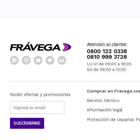
Atención al cliente:
0800 122 0338
0810 999 3728
LU-VI de 09:00 a 18:00
SA de 09:00 a 13:00
Comprar en Fravega.c
Recibí ofertas y promociones
Servicio técnico
Información legal
Protección de Usuarios Fi
SUSCRIBIRME