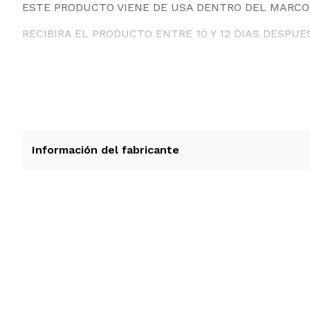
ESTE PRODUCTO VIENE DE USA DENTRO DEL MARCO 
RECIBIRA EL PRODUCTO ENTRE 10 Y 12 DIAS DESPUE
Información del fabricante