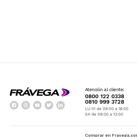
Atención al cliente:
0800 122 0338
0810 999 3728
LU-VI de 09:00 a 18:00
SA de 09:00 a 13:00
Comprar en Fravega.c