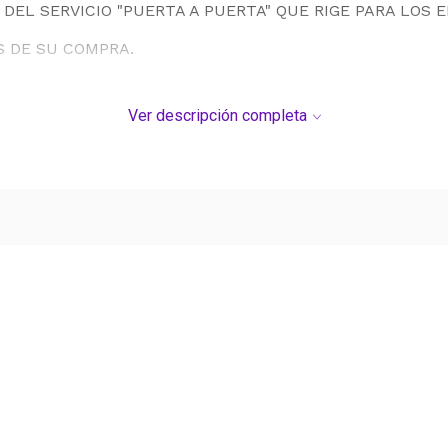
DEL SERVICIO "PUERTA A PUERTA" QUE RIGE PARA LOS 
S DE SU COMPRA.
Ver descripción completa
Ver más contenido