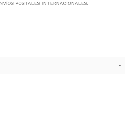
ENVíOS POSTALES INTERNACIONALES.