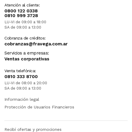
Atención al cliente:
0800 122 0338
0810 999 3728
LU-VI de 09:00 a 18:00
SA de 09:00 a 13:00
Cobranza de créditos:
cobranzas@fravega.com.ar
Servicios a empresas:
Ventas corporativas
Venta telefónica:
0810 333 8700
LU-VI de 08:00 a 20:00
SA de 09:00 a 13:00
Información legal
Protección de Usuarios Financieros
Recibí ofertas y promociones