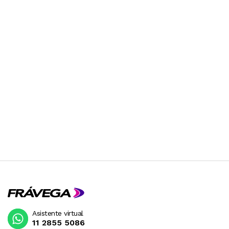
Asistente virtual
11 2855 5086