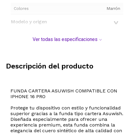
Colores
Marrón
Modelo y origen
Ver todas las especificaciones
Descripción del producto
FUNDA CARTERA ASUWISH COMPATIBLE CON
IPHONE 16 PRO
Protege tu dispositivo con estilo y funcionalidad
superior gracias a la funda tipo cartera Asuwish.
Diseñada especialmente para ofrecer una
experiencia premium, esta funda combina la
elegancia del cuero sintético de alta calidad con