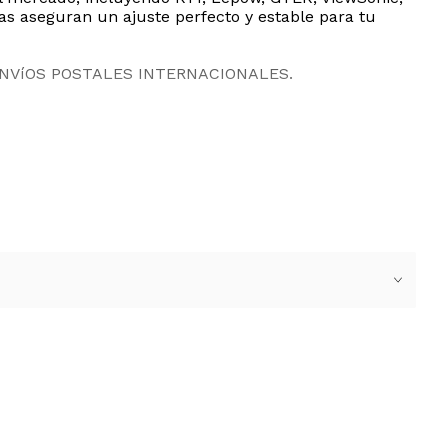
s aseguran un ajuste perfecto y estable para tu
ENVíOS POSTALES INTERNACIONALES.