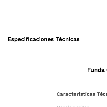
Especificaciones Técnicas
Funda 
Características Téc