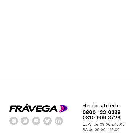
Atención al cliente:
0800 122 0338
0810 999 3728
LU-VI de 09:00 a 18:00
SA de 09:00 a 13:00