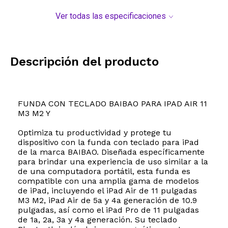
Ver todas las especificaciones
Descripción del producto
FUNDA CON TECLADO BAIBAO PARA IPAD AIR 11
M3 M2 Y
Optimiza tu productividad y protege tu
dispositivo con la funda con teclado para iPad
de la marca BAIBAO. Diseñada específicamente
para brindar una experiencia de uso similar a la
de una computadora portátil, esta funda es
compatible con una amplia gama de modelos
de iPad, incluyendo el iPad Air de 11 pulgadas
M3 M2, iPad Air de 5a y 4a generación de 10.9
pulgadas, así como el iPad Pro de 11 pulgadas
de 1a, 2a, 3a y 4a generación. Su teclado