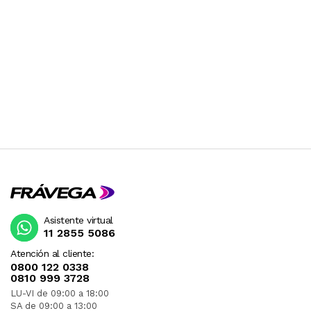
Asistente virtual
11 2855 5086
Atención al cliente:
0800 122 0338
0810 999 3728
LU-VI de 09:00 a 18:00
SA de 09:00 a 13:00