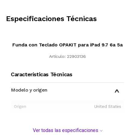
CALCULAR
Especificaciones Técnicas
Funda con Teclado OPAKIT para iPad 9.7 6a 5a
Artículo:
22903136
Características Técnicas
Modelo y origen
Origen
United States
Ver todas las especificaciones