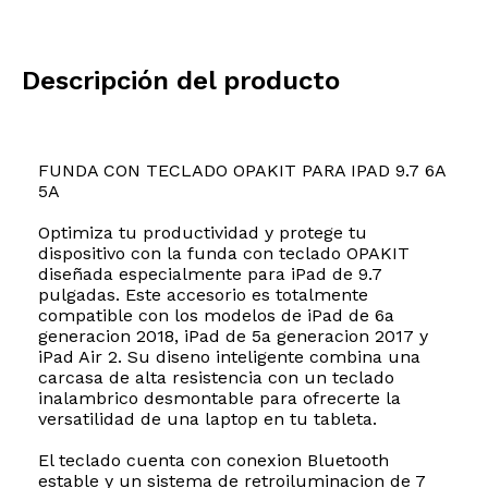
Descripción del producto
FUNDA CON TECLADO OPAKIT PARA IPAD 9.7 6A
5A
Optimiza tu productividad y protege tu
dispositivo con la funda con teclado OPAKIT
diseñada especialmente para iPad de 9.7
pulgadas. Este accesorio es totalmente
compatible con los modelos de iPad de 6a
generacion 2018, iPad de 5a generacion 2017 y
iPad Air 2. Su diseno inteligente combina una
carcasa de alta resistencia con un teclado
inalambrico desmontable para ofrecerte la
versatilidad de una laptop en tu tableta.
El teclado cuenta con conexion Bluetooth
estable y un sistema de retroiluminacion de 7