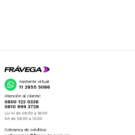
Asistente virtual
11 2855 5086
Atención al cliente:
0800 122 0338
0810 999 3728
LU-VI de 09:00 a 18:00
SA de 09:00 a 13:00
Cobranza de créditos: