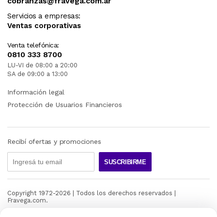
cobranzas@fravega.com.ar
Servicios a empresas:
Ventas corporativas
Venta telefónica:
0810 333 8700
LU-VI de 08:00 a 20:00
SA de 09:00 a 13:00
Información legal
Protección de Usuarios Financieros
Recibí ofertas y promociones
SUSCRIBIRME
Copyright 1972-
2026
| Todos los derechos reservados |
Fravega.com.