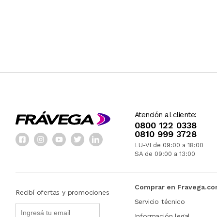
Atención al cliente:
0800 122 0338
0810 999 3728
LU-VI de 09:00 a 18:00
SA de 09:00 a 13:00
Comprar en Fravega.c
Recibí ofertas y promociones
Servicio técnico
Información legal