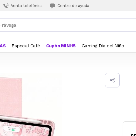
Venta telefónica
Centro de ayuda
JAS
Especial Café
Cupón MINI15
Gaming Día del Niño