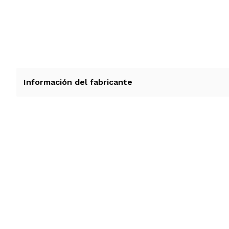
Información del fabricante