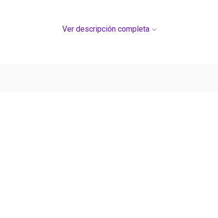
Ver descripción completa
Ver más contenido