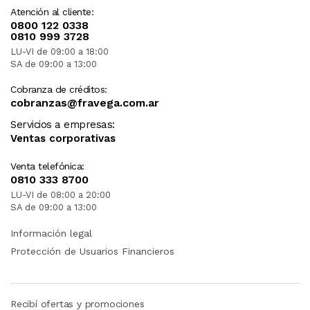
Atención al cliente:
0800 122 0338
0810 999 3728
LU-VI de 09:00 a 18:00
SA de 09:00 a 13:00
Cobranza de créditos:
cobranzas@fravega.com.ar
Servicios a empresas:
Ventas corporativas
Venta telefónica:
0810 333 8700
LU-VI de 08:00 a 20:00
SA de 09:00 a 13:00
Información legal
Protección de Usuarios Financieros
Recibí ofertas y promociones