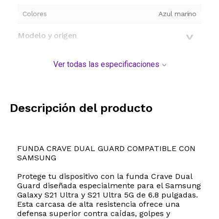
Colores
Azul marino
Modelo y origen
Ver todas las especificaciones
Descripción del producto
FUNDA CRAVE DUAL GUARD COMPATIBLE CON
SAMSUNG
Protege tu dispositivo con la funda Crave Dual
Guard diseñada especialmente para el Samsung
Galaxy S21 Ultra y S21 Ultra 5G de 6.8 pulgadas.
Esta carcasa de alta resistencia ofrece una
defensa superior contra caídas, golpes y