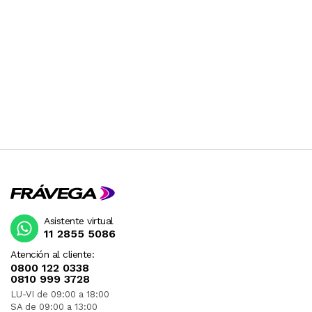
Asistente virtual
11 2855 5086
Atención al cliente:
0800 122 0338
0810 999 3728
LU-VI de 09:00 a 18:00
SA de 09:00 a 13:00