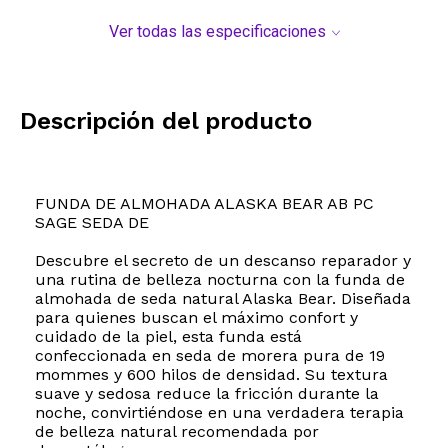
Ver todas las especificaciones
Descripción del producto
FUNDA DE ALMOHADA ALASKA BEAR AB PC
SAGE SEDA DE
Descubre el secreto de un descanso reparador y
una rutina de belleza nocturna con la funda de
almohada de seda natural Alaska Bear. Diseñada
para quienes buscan el máximo confort y
cuidado de la piel, esta funda está
confeccionada en seda de morera pura de 19
mommes y 600 hilos de densidad. Su textura
suave y sedosa reduce la fricción durante la
noche, convirtiéndose en una verdadera terapia
de belleza natural recomendada por