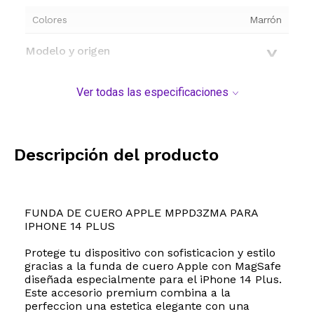
Colores
Marrón
Modelo y origen
Ver todas las especificaciones
Descripción del producto
FUNDA DE CUERO APPLE MPPD3ZMA PARA
IPHONE 14 PLUS
Protege tu dispositivo con sofisticacion y estilo
gracias a la funda de cuero Apple con MagSafe
diseñada especialmente para el iPhone 14 Plus.
Este accesorio premium combina a la
perfeccion una estetica elegante con una