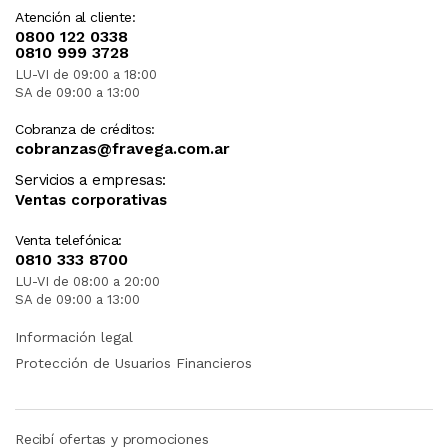
Atención al cliente:
0800 122 0338
0810 999 3728
LU-VI de 09:00 a 18:00
SA de 09:00 a 13:00
Cobranza de créditos:
cobranzas@fravega.com.ar
Servicios a empresas:
Ventas corporativas
Venta telefónica:
0810 333 8700
LU-VI de 08:00 a 20:00
SA de 09:00 a 13:00
Información legal
Protección de Usuarios Financieros
Recibí ofertas y promociones