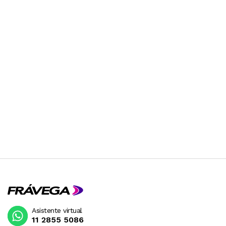
Asistente virtual
11 2855 5086