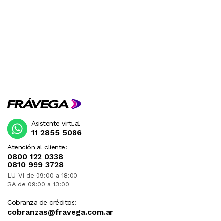
Asistente virtual
11 2855 5086
Atención al cliente:
0800 122 0338
0810 999 3728
LU-VI de 09:00 a 18:00
SA de 09:00 a 13:00
Cobranza de créditos:
cobranzas@fravega.com.ar