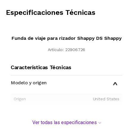
CALCULAR
Especificaciones Técnicas
Funda de viaje para rizador Shappy DS Shappy
Artículo:
22906726
Características Técnicas
Modelo y origen
Origen
United States
Ver todas las especificaciones