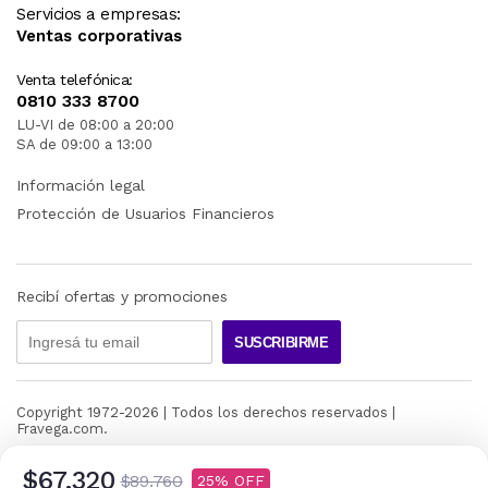
Servicios a empresas:
Ventas corporativas
Venta telefónica:
0810 333 8700
LU-VI de 08:00 a 20:00
SA de 09:00 a 13:00
Información legal
Protección de Usuarios Financieros
Recibí ofertas y promociones
SUSCRIBIRME
Copyright 1972-
2026
| Todos los derechos reservados |
Fravega.com.
$67.320
$89.760
25