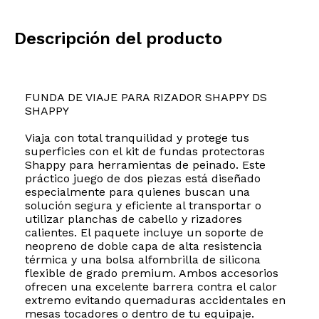
Descripción del producto
FUNDA DE VIAJE PARA RIZADOR SHAPPY DS
SHAPPY
Viaja con total tranquilidad y protege tus
superficies con el kit de fundas protectoras
Shappy para herramientas de peinado. Este
práctico juego de dos piezas está diseñado
especialmente para quienes buscan una
solución segura y eficiente al transportar o
utilizar planchas de cabello y rizadores
calientes. El paquete incluye un soporte de
neopreno de doble capa de alta resistencia
térmica y una bolsa alfombrilla de silicona
flexible de grado premium. Ambos accesorios
ofrecen una excelente barrera contra el calor
extremo evitando quemaduras accidentales en
mesas tocadores o dentro de tu equipaje.