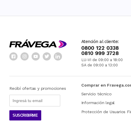
Atención al cliente:
0800 122 0338
0810 999 3728
LU-VI de 09:00 a 18:00
SA de 09:00 a 13:00
Comprar en Fravega.c
Recibí ofertas y promociones
Servicio técnico
Información legal
Protección de Usuarios Fi
SUSCRIBIRME