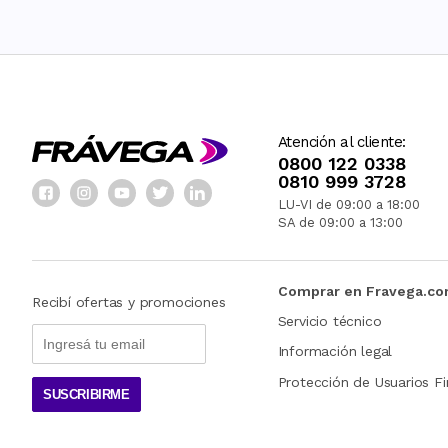
Atención al cliente:
0800 122 0338
0810 999 3728
LU-VI de 09:00 a 18:00
SA de 09:00 a 13:00
Comprar en Fravega.c
Recibí ofertas y promociones
Servicio técnico
Información legal
Protección de Usuarios Fi
SUSCRIBIRME