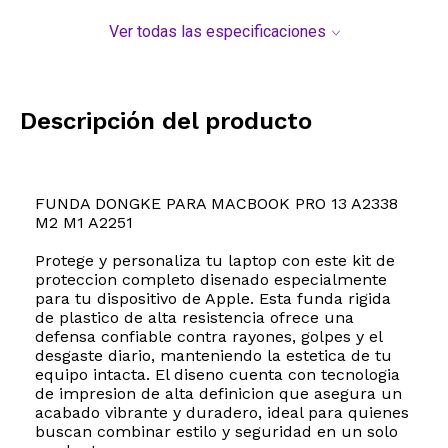
Ver todas las especificaciones
Descripción del producto
FUNDA DONGKE PARA MACBOOK PRO 13 A2338
M2 M1 A2251
Protege y personaliza tu laptop con este kit de
proteccion completo disenado especialmente
para tu dispositivo de Apple. Esta funda rigida
de plastico de alta resistencia ofrece una
defensa confiable contra rayones, golpes y el
desgaste diario, manteniendo la estetica de tu
equipo intacta. El diseno cuenta con tecnologia
de impresion de alta definicion que asegura un
acabado vibrante y duradero, ideal para quienes
buscan combinar estilo y seguridad en un solo