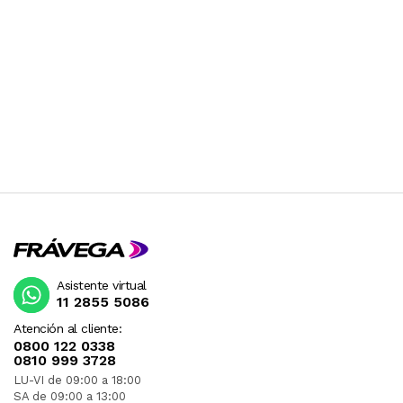
Asistente virtual
11 2855 5086
Atención al cliente:
0800 122 0338
0810 999 3728
LU-VI de 09:00 a 18:00
SA de 09:00 a 13:00