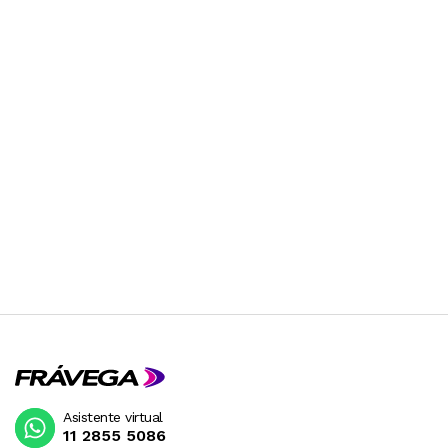
Asistente virtual
11 2855 5086