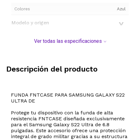
Colores
Azul
Modelo y origen
Ver todas las especificaciones
Descripción del producto
FUNDA FNTCASE PARA SAMSUNG GALAXY S22
ULTRA DE
Protege tu dispositivo con la funda de alta
resistencia FNTCASE diseñada exclusivamente
para el Samsung Galaxy S22 Ultra de 6.8
pulgadas. Este accesorio ofrece una protección
integral de grado militar gracias a su estructura