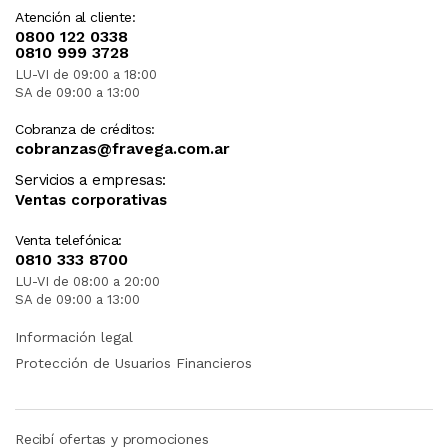
Atención al cliente:
0800 122 0338
0810 999 3728
LU-VI de 09:00 a 18:00
SA de 09:00 a 13:00
Cobranza de créditos:
cobranzas@fravega.com.ar
Servicios a empresas:
Ventas corporativas
Venta telefónica:
0810 333 8700
LU-VI de 08:00 a 20:00
SA de 09:00 a 13:00
Información legal
Protección de Usuarios Financieros
Recibí ofertas y promociones