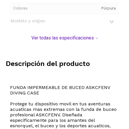
Colores
Púrpura
Modelo y origen
Ver todas las especificaciones
Descripción del producto
FUNDA IMPERMEABLE DE BUCEO ASKCFENV
DIVING CASE
Protege tu dispositivo movil en tus aventuras
acuaticas mas extremas con la funda de buceo
profesional ASKCFENV. Diseñada
especificamente para los amantes del
esnorquel, el buceo y los deportes acuaticos,