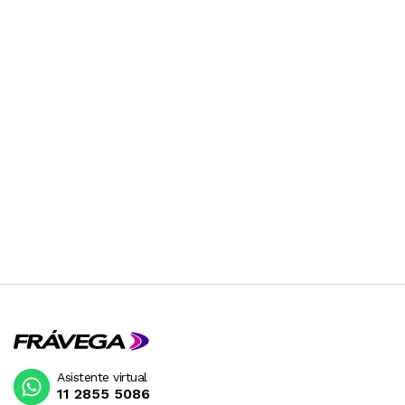
Asistente virtual
11 2855 5086