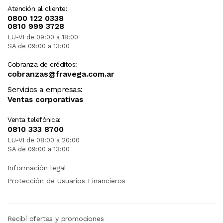
Atención al cliente:
0800 122 0338
0810 999 3728
LU-VI de 09:00 a 18:00
SA de 09:00 a 13:00
Cobranza de créditos:
cobranzas@fravega.com.ar
Servicios a empresas:
Ventas corporativas
Venta telefónica:
0810 333 8700
LU-VI de 08:00 a 20:00
SA de 09:00 a 13:00
Información legal
Protección de Usuarios Financieros
Recibí ofertas y promociones