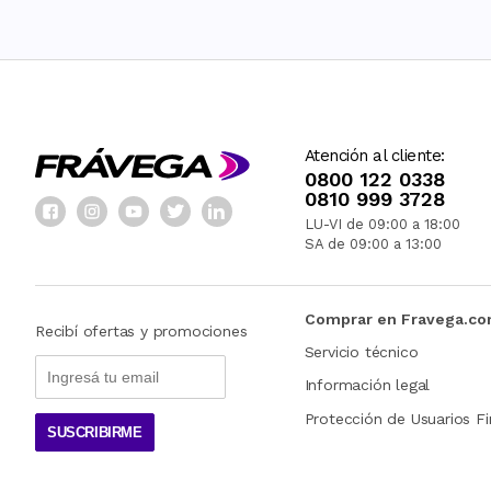
Atención al cliente:
0800 122 0338
0810 999 3728
LU-VI de 09:00 a 18:00
SA de 09:00 a 13:00
Comprar en Fravega.c
Recibí ofertas y promociones
Servicio técnico
Información legal
Protección de Usuarios Fi
SUSCRIBIRME