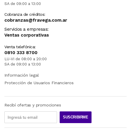
SA de 09:00 a 13:00
Cobranza de créditos:
cobranzas@fravega.com.ar
Servicios a empresas:
Ventas corporativas
Venta telefónica:
0810 333 8700
LU-VI de 08:00 a 20:00
SA de 09:00 a 13:00
Información legal
Protección de Usuarios Financieros
Recibí ofertas y promociones
SUSCRIBIRME