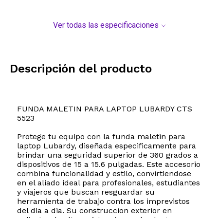
Ver todas las especificaciones
Descripción del producto
FUNDA MALETIN PARA LAPTOP LUBARDY CTS
5523
Protege tu equipo con la funda maletin para
laptop Lubardy, diseñada especificamente para
brindar una seguridad superior de 360 grados a
dispositivos de 15 a 15.6 pulgadas. Este accesorio
combina funcionalidad y estilo, convirtiendose
en el aliado ideal para profesionales, estudiantes
y viajeros que buscan resguardar su
herramienta de trabajo contra los imprevistos
del dia a dia. Su construccion exterior en