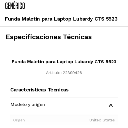
Funda Maletin para Laptop Lubardy CTS 5523
Especificaciones Técnicas
Funda Maletin para Laptop Lubardy CTS 5523
Artículo:
22899426
Características Técnicas
Modelo y origen
Origen
United States