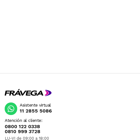
Asistente virtual
11 2855 5086
Atención al cliente:
0800 122 0338
0810 999 3728
LU-VI de 09:00 a 18:00