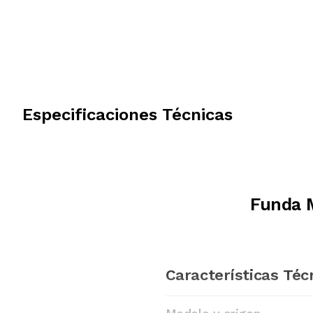
Especificaciones Técnicas
Funda 
Características Téc