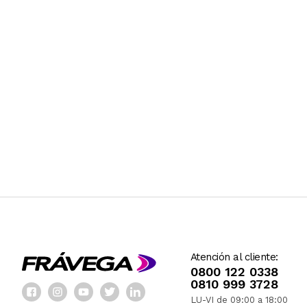
Atención al cliente:
0800 122 0338
0810 999 3728
LU-VI de 09:00 a 18:00