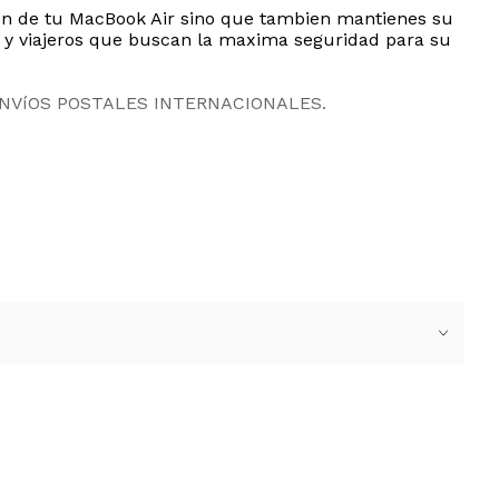
rsion de tu MacBook Air sino que tambien mantienes su
es y viajeros que buscan la maxima seguridad para su
ENVíOS POSTALES INTERNACIONALES.