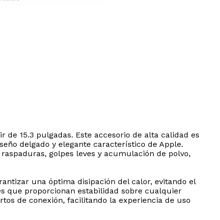
de 15.3 pulgadas. Este accesorio de alta calidad es
seño delgado y elegante característico de Apple.
a raspaduras, golpes leves y acumulación de polvo,
rantizar una óptima disipación del calor, evitando el
es que proporcionan estabilidad sobre cualquier
ertos de conexión, facilitando la experiencia de uso