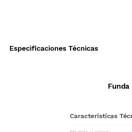
Especificaciones Técnicas
Funda 
Características Téc