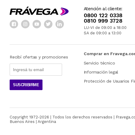
Atención al cliente:
0800 122 0338
0810 999 3728
LU-VI de 09:00 a 18:00
SA de 09:00 a 13:00
Comprar en Fravega.c
Recibí ofertas y promociones
Servicio técnico
Información legal
Protección de Usuarios Fi
SUSCRIBIRME
Copyright 1972-
2026
| Todos los derechos reservados | Fravega.
Buenos Aires | Argentina