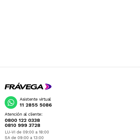
Asistente virtual
11 2855 5086
Atención al cliente:
0800 122 0338
0810 999 3728
LU-VI de 09:00 a 18:00
SA de 09:00 a 13:00