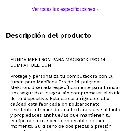
Ver todas las especificaciones
Descripción del producto
FUNDA MEKTRON PARA MACBOOK PRO 14
COMPATIBLE CON
Protege y personaliza tu computadora con la
funda para MacBook Pro de 14 pulgadas
Mektron, diseñada específicamente para brindar
una seguridad integral sin comprometer el estilo
de tu dispositivo. Esta carcasa rígida de alta
calidad está fabricada en policarbonato
resistente, ofreciendo una textura suave al tacto
y propiedades antihuellas que mantienen tu
equipo con un aspecto impecable en todo
momento. Su diseño de dos piezas a presión