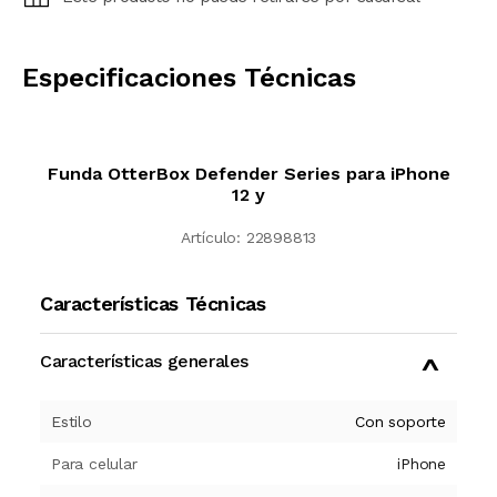
CALCULAR
Especificaciones Técnicas
Funda OtterBox Defender Series para iPhone
12 y
Artículo:
22898813
Características Técnicas
Características generales
Estilo
Con soporte
Para celular
iPhone