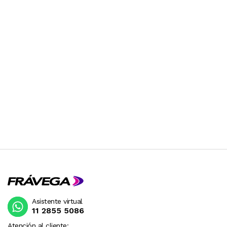
Asistente virtual
11 2855 5086
Atención al cliente: