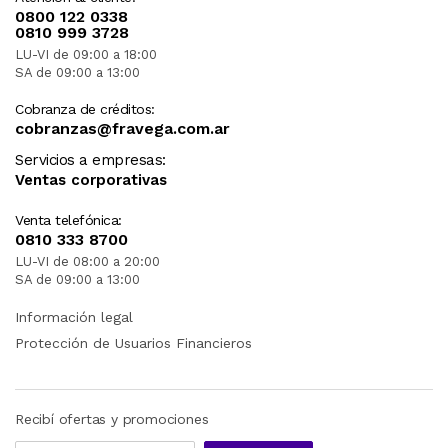
0800 122 0338
0810 999 3728
LU-VI de 09:00 a 18:00
SA de 09:00 a 13:00
Cobranza de créditos:
cobranzas@fravega.com.ar
Servicios a empresas:
Ventas corporativas
Venta telefónica:
0810 333 8700
LU-VI de 08:00 a 20:00
SA de 09:00 a 13:00
Información legal
Protección de Usuarios Financieros
Recibí ofertas y promociones