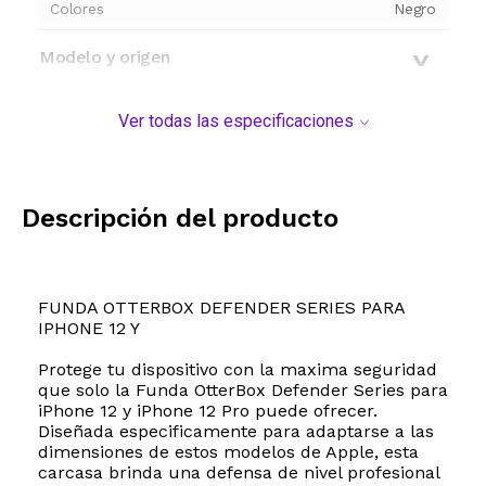
Colores
Negro
Modelo y origen
Ver todas las especificaciones
Descripción del producto
FUNDA OTTERBOX DEFENDER SERIES PARA
IPHONE 12 Y
Protege tu dispositivo con la maxima seguridad
que solo la Funda OtterBox Defender Series para
iPhone 12 y iPhone 12 Pro puede ofrecer.
Diseñada especificamente para adaptarse a las
dimensiones de estos modelos de Apple, esta
carcasa brinda una defensa de nivel profesional