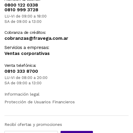
0800 122 0338
0810 999 3728
LU-VI de 09:00 a 18:00
SA de 09:00 a 13:00
Cobranza de créditos:
cobranzas@fravega.com.ar
Servicios a empresas:
Ventas corporativas
Venta telefónica:
0810 333 8700
LU-VI de 08:00 a 20:00
SA de 09:00 a 13:00
Información legal
Protección de Usuarios Financieros
Recibí ofertas y promociones