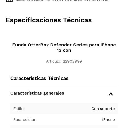
CALCULAR
Especificaciones Técnicas
Funda OtterBox Defender Series para iPhone
13 con
Artículo:
22902999
Características Técnicas
Características generales
Estilo
Con soporte
Para celular
iPhone