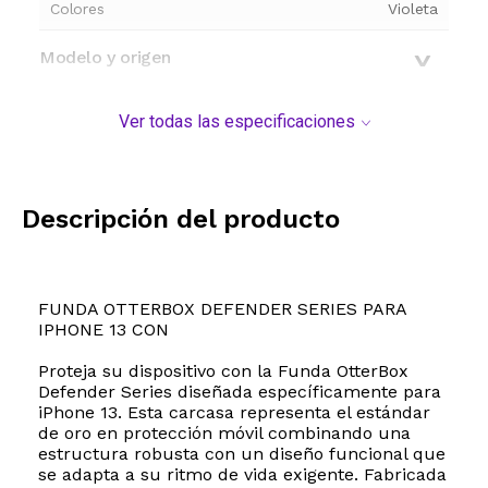
Colores
Violeta
Modelo y origen
Ver todas las especificaciones
Descripción del producto
FUNDA OTTERBOX DEFENDER SERIES PARA
IPHONE 13 CON
Proteja su dispositivo con la Funda OtterBox
Defender Series diseñada específicamente para
iPhone 13. Esta carcasa representa el estándar
de oro en protección móvil combinando una
estructura robusta con un diseño funcional que
se adapta a su ritmo de vida exigente. Fabricada