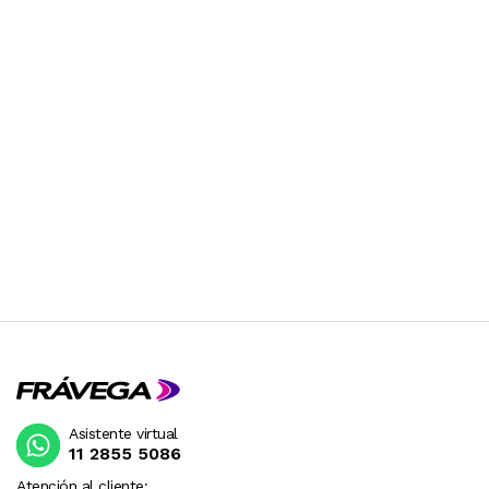
Asistente virtual
11 2855 5086
Atención al cliente: