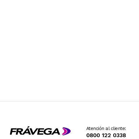
Atención al cliente:
0800 122 0338