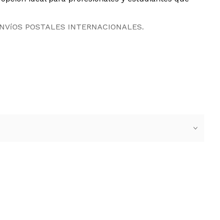
ENVíOS POSTALES INTERNACIONALES.