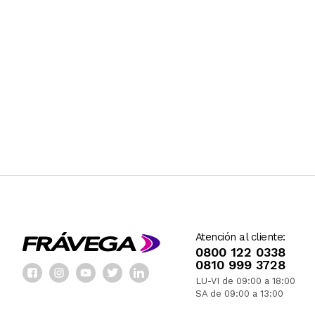
Atención al cliente:
0800 122 0338
0810 999 3728
LU-VI de 09:00 a 18:00
SA de 09:00 a 13:00