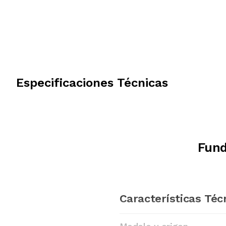
Especificaciones Técnicas
Fund
Características Téc