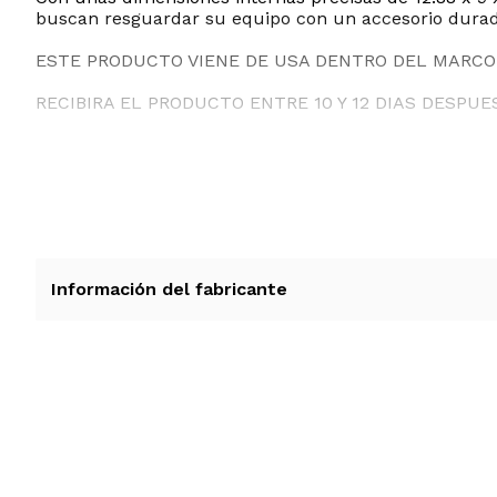
buscan resguardar su equipo con un accesorio durad
ESTE PRODUCTO VIENE DE USA DENTRO DEL MARCO 
RECIBIRA EL PRODUCTO ENTRE 10 Y 12 DIAS DESPUE
Información del fabricante