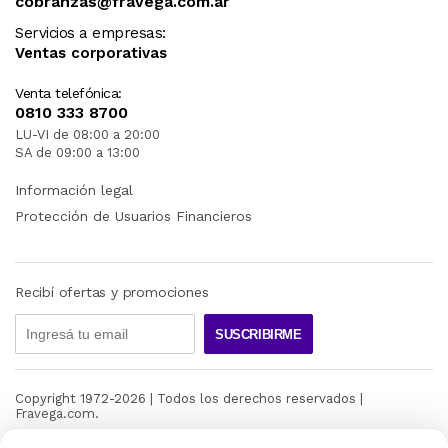
cobranzas@fravega.com.ar
Servicios a empresas:
Ventas corporativas
Venta telefónica:
0810 333 8700
LU-VI de 08:00 a 20:00
SA de 09:00 a 13:00
Información legal
Protección de Usuarios Financieros
Recibí ofertas y promociones
SUSCRIBIRME
Copyright 1972-
2026
| Todos los derechos reservados |
Fravega.com.