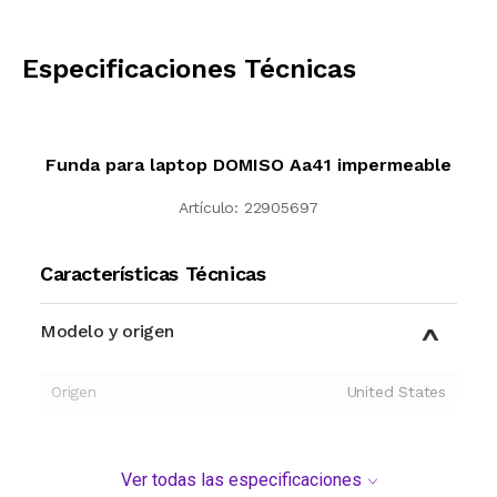
CALCULAR
Especificaciones Técnicas
Funda para laptop DOMISO Aa41 impermeable
Artículo:
22905697
Características Técnicas
Modelo y origen
Origen
United States
Ver todas las especificaciones