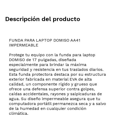
Descripción del producto
FUNDA PARA LAPTOP DOMISO AA41
IMPERMEABLE
Protege tu equipo con la funda para laptop
DOMISO de 17 pulgadas, diseñada
especialmente para brindar la máxima
seguridad y resistencia en tus traslados diarios.
Esta funda protectora destaca por su estructura
exterior fabricada en material EVA de alta
calidad, un componente rígido y grueso que
ofrece una defensa superior contra golpes,
caídas accidentales, rayones y salpicaduras de
agua. Su diseño impermeable asegura que tu
computadora portátil permanezca seca y a salvo
de la humedad en cualquier condición
climática.