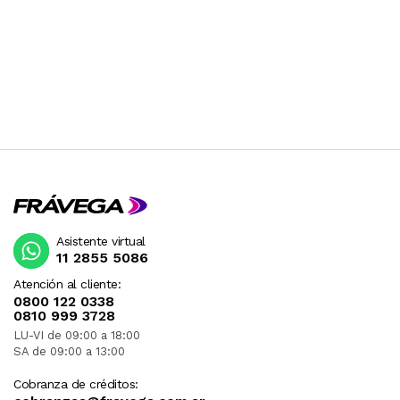
Asistente virtual
11 2855 5086
Atención al cliente:
0800 122 0338
0810 999 3728
LU-VI de 09:00 a 18:00
SA de 09:00 a 13:00
Cobranza de créditos: