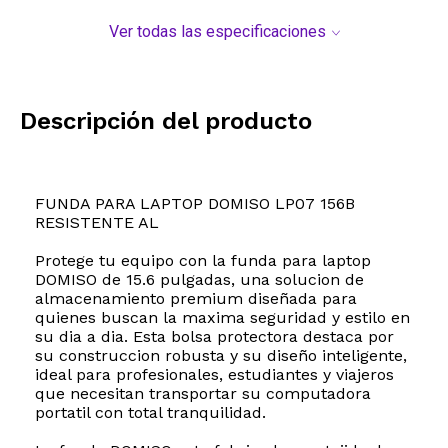
Ver todas las especificaciones
Descripción del producto
FUNDA PARA LAPTOP DOMISO LP07 156B
RESISTENTE AL
Protege tu equipo con la funda para laptop
DOMISO de 15.6 pulgadas, una solucion de
almacenamiento premium diseñada para
quienes buscan la maxima seguridad y estilo en
su dia a dia. Esta bolsa protectora destaca por
su construccion robusta y su diseño inteligente,
ideal para profesionales, estudiantes y viajeros
que necesitan transportar su computadora
portatil con total tranquilidad.