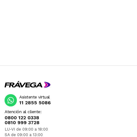
Asistente virtual
11 2855 5086
Atención al cliente:
0800 122 0338
0810 999 3728
LU-VI de 09:00 a 18:00
SA de 09:00 a 13:00