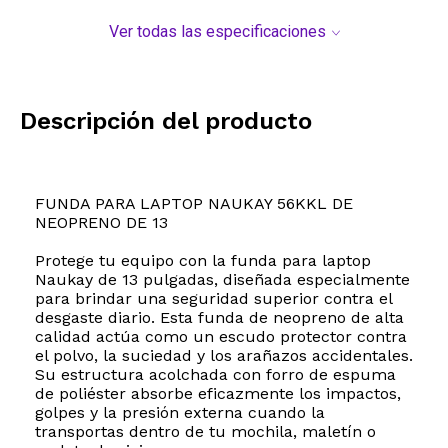
Ver todas las especificaciones
Descripción del producto
FUNDA PARA LAPTOP NAUKAY 56KKL DE
NEOPRENO DE 13
Protege tu equipo con la funda para laptop
Naukay de 13 pulgadas, diseñada especialmente
para brindar una seguridad superior contra el
desgaste diario. Esta funda de neopreno de alta
calidad actúa como un escudo protector contra
el polvo, la suciedad y los arañazos accidentales.
Su estructura acolchada con forro de espuma
de poliéster absorbe eficazmente los impactos,
golpes y la presión externa cuando la
transportas dentro de tu mochila, maletín o