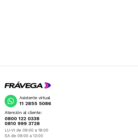
Asistente virtual
11 2855 5086
Atención al cliente:
0800 122 0338
0810 999 3728
LU-VI de 09:00 a 18:00
SA de 09:00 a 13:00