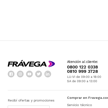
Atención al cliente:
0800 122 0338
0810 999 3728
LU-VI de 09:00 a 18:00
SA de 09:00 a 13:00
Comprar en Fravega.c
Recibí ofertas y promociones
Servicio técnico