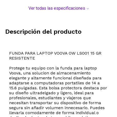
Ver todas las especificaciones
Descripción del producto
FUNDA PARA LAPTOP VOOVA OW LS001 15 GR
RESISTENTE
Protege tu equipo con la funda para laptop
Voova, una solucion de almacenamiento
elegante y altamente funcional diseñada para
adaptarse a computadoras portatiles de 14 a
15.6 pulgadas. Esta bolsa protectora destaca por
su diseño ultradelgado y ligero, ideal para
profesionales, estudiantes y viajeros que
necesitan transportar su dispositivo de forma
segura sin añadir volumen innecesario. Puedes
llevarla comodamente de forma individual o