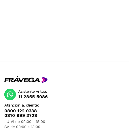
Asistente virtual
11 2855 5086
Atención al cliente:
0800 122 0338
0810 999 3728
LU-VI de 09:00 a 18:00
SA de 09:00 a 13:00