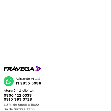
Asistente virtual
11 2855 5086
Atención al cliente:
0800 122 0338
0810 999 3728
LU-VI de 09:00 a 18:00
SA de 09:00 a 13:00