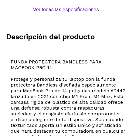
Ver todas las especificaciones
Descripción del producto
FUNDA PROTECTORA BANDLESS PARA
MACBOOK PRO 14
Protege y personaliza tu laptop con la funda
protectora Bandless diseñada especialmente
para MacBook Pro de 14 pulgadas modelo A2442
lanzado en 2021 con chip M1 Pro o M1 Max. Esta
carcasa rigida de plastico de alta calidad ofrece
una defensa robusta contra raspaduras,
suciedad y el desgaste diario sin comprometer
el diseño elegante de tu dispositivo. Su acabado
texturizado aporta un estilo unico y sofisticado
que hara destacar tu computadora en cualquier