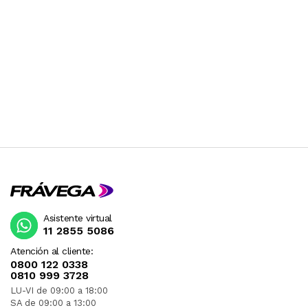
Asistente virtual
11 2855 5086
Atención al cliente:
0800 122 0338
0810 999 3728
LU-VI de 09:00 a 18:00
SA de 09:00 a 13:00