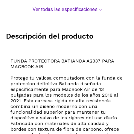
Ver todas las especificaciones
Descripción del producto
FUNDA PROTECTORA BATIANDA A2337 PARA
MACBOOK AIR
Protege tu valiosa computadora con la funda de
proteccion definitiva Batianda diseñada
especificamente para MacBook Air de 13
pulgadas para los modelos de los años 2018 al
2021. Esta carcasa rigida de alta resistencia
combina un diseño moderno con una
funcionalidad superior para mantener tu
dispositivo a salvo de los rigores del uso diario.
Fabricada con materiales de alta calidad y
bordes con textura de fibra de carbono, ofrece