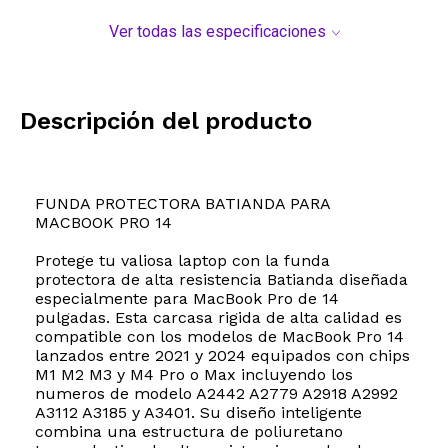
Ver todas las especificaciones
Descripción del producto
FUNDA PROTECTORA BATIANDA PARA
MACBOOK PRO 14
Protege tu valiosa laptop con la funda
protectora de alta resistencia Batianda diseñada
especialmente para MacBook Pro de 14
pulgadas. Esta carcasa rigida de alta calidad es
compatible con los modelos de MacBook Pro 14
lanzados entre 2021 y 2024 equipados con chips
M1 M2 M3 y M4 Pro o Max incluyendo los
numeros de modelo A2442 A2779 A2918 A2992
A3112 A3185 y A3401. Su diseño inteligente
combina una estructura de poliuretano