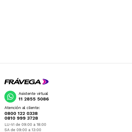
Asistente virtual
11 2855 5086
Atención al cliente:
0800 122 0338
0810 999 3728
LU-VI de 09:00 a 18:00
SA de 09:00 a 13:00