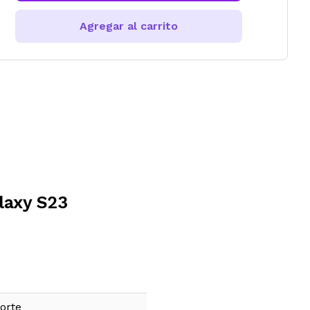
Agregar al carrito
laxy S23
orte