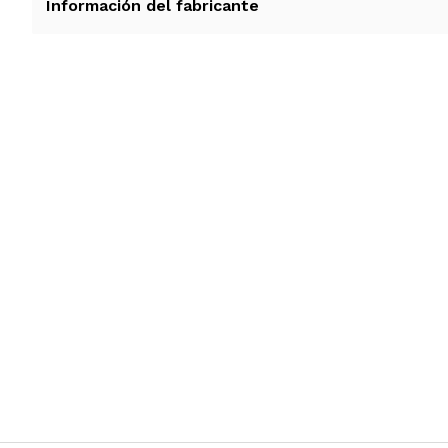
Información del fabricante