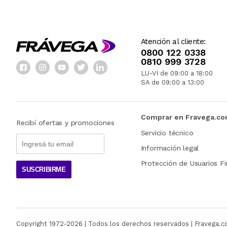
Atención al cliente:
0800 122 0338
0810 999 3728
LU-VI de 09:00 a 18:00
SA de 09:00 a 13:00
Comprar en Fravega.c
Recibí ofertas y promociones
Servicio técnico
Información legal
Protección de Usuarios Fi
SUSCRIBIRME
Copyright 1972-
2026
| Todos los derechos reservados | Fravega.