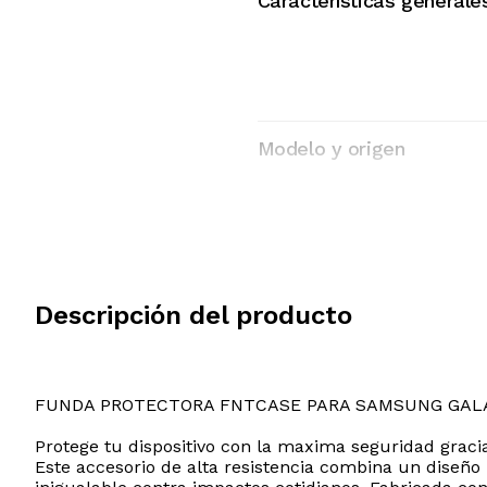
Características generale
Modelo y origen
Descripción del producto
FUNDA PROTECTORA FNTCASE PARA SAMSUNG GALA
Protege tu dispositivo con la maxima seguridad grac
Este accesorio de alta resistencia combina un diseño