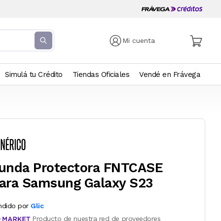
Mi cuenta
Simulá tu Crédito
Tiendas Oficiales
Vendé en Frávega
unda Protectora FNTCASE
ara Samsung Galaxy S23
ndido por
Glic
Producto de nuestra red de proveedores