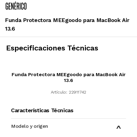
Funda Protectora MEEgoodo para MacBook Air
13.6
Especificaciones Técnicas
Funda Protectora MEEgoodo para MacBook Air
13.6
Artículo:
22911742
Características Técnicas
Modelo y origen