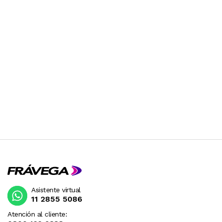
Asistente virtual
11 2855 5086
Atención al cliente: