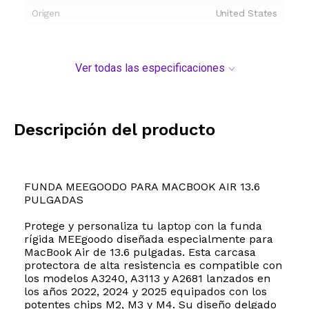
Origen
United States
Ver todas las especificaciones
Descripción del producto
FUNDA MEEGOODO PARA MACBOOK AIR 13.6
PULGADAS
Protege y personaliza tu laptop con la funda
rígida MEEgoodo diseñada especialmente para
MacBook Air de 13.6 pulgadas. Esta carcasa
protectora de alta resistencia es compatible con
los modelos A3240, A3113 y A2681 lanzados en
los años 2022, 2024 y 2025 equipados con los
potentes chips M2, M3 y M4. Su diseño delgado