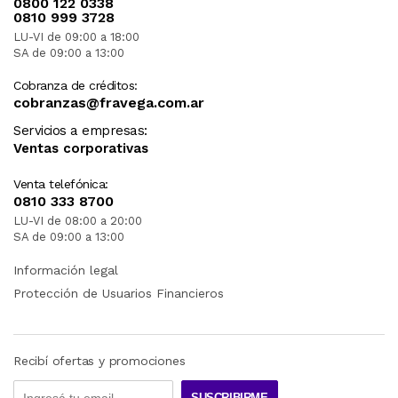
0800 122 0338
0810 999 3728
LU-VI de 09:00 a 18:00
SA de 09:00 a 13:00
Cobranza de créditos:
cobranzas@fravega.com.ar
Servicios a empresas:
Ventas corporativas
Venta telefónica:
0810 333 8700
LU-VI de 08:00 a 20:00
SA de 09:00 a 13:00
Información legal
Protección de Usuarios Financieros
Recibí ofertas y promociones
SUSCRIBIRME