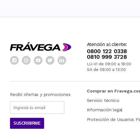
Atención al cliente:
0800 122 0338
0810 999 3728
LU-VI de 09:00 a 18:00
SA de 09:00 a 13:00
Comprar en Fravega.c
Recibí ofertas y promociones
Servicio técnico
Información legal
Protección de Usuarios Fi
SUSCRIBIRME