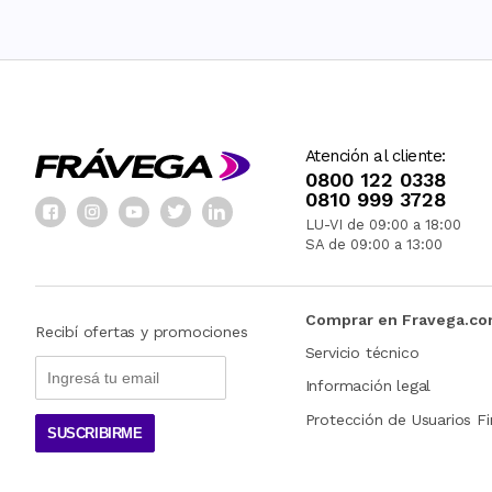
Atención al cliente:
0800 122 0338
0810 999 3728
LU-VI de 09:00 a 18:00
SA de 09:00 a 13:00
Comprar en Fravega.c
Recibí ofertas y promociones
Servicio técnico
Información legal
Protección de Usuarios Fi
SUSCRIBIRME