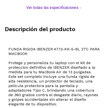
Ver todas las especificaciones
Descripción del producto
FUNDA RIGIDA IBENZER AT13-KK-S-BL 2TC PARA
MACBOOK
Protege y personaliza tu laptop con el kit de
proteccion definitivo de IBENZER diseñado a la
medida para tu MacBook Air de 13 pulgadas.
Este set completo incluye una funda rigida de
alta resistencia, un protector de teclado, una
pelicula protectora para la pantalla y
adaptadores Tipo C, brindando una cobertura
de 360 grados contra el desgaste diario, rayones
y golpes accidentales sin alterar el diseño
elegante de tu dispositivo.