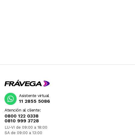
Asistente virtual
11 2855 5086
Atención al cliente:
0800 122 0338
0810 999 3728
LU-VI de 09:00 a 18:00
SA de 09:00 a 13:00