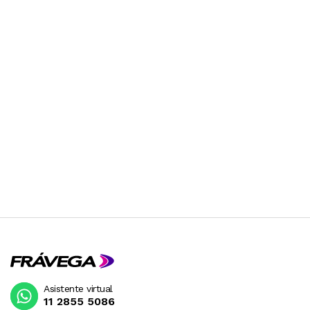
Asistente virtual
11 2855 5086