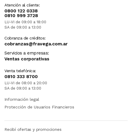
Atención al cliente:
0800 122 0338
0810 999 3728
LU-VI de 09:00 a 18:00
SA de 09:00 a 13:00
Cobranza de créditos:
cobranzas@fravega.com.ar
Servicios a empresas:
Ventas corporativas
Venta telefónica:
0810 333 8700
LU-VI de 08:00 a 20:00
SA de 09:00 a 13:00
Información legal
Protección de Usuarios Financieros
Recibí ofertas y promociones