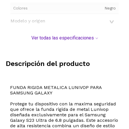
Colores
Negro
Modelo y origen
Ver todas las especificaciones
Descripción del producto
FUNDA RIGIDA METALICA LUNIVOP PARA
SAMSUNG GALAXY
Protege tu dispositivo con la maxima seguridad
que ofrece la funda rigida de metal Lunivop
diseñada exclusivamente para el Samsung
Galaxy S23 Ultra de 6.8 pulgadas. Este accesorio
de alta resistencia combina un diseño de estilo