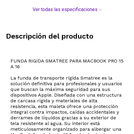
Ver todas las especificaciones
Descripción del producto
FUNDA RIGIDA SMATREE PARA MACBOOK PRO 15
A 16
La funda de transporte rígida Smatree es la
solución definitiva para profesionales y usuarios
que buscan la máxima seguridad para sus
dispositivos Apple. Diseñada con una estructura
de carcasa rígida y materiales de alta
resistencia, esta maleta ofrece una protección
integral contra impactos, caídas accidentales y
derrames de líquidos gracias a su exterior de
tela resistente al agua. Su interior está
meticulosamente organizado para albergar una