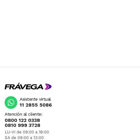
Asistente virtual
11 2855 5086
Atención al cliente:
0800 122 0338
0810 999 3728
LU-VI de 09:00 a 18:00
SA de 09:00 a 13:00