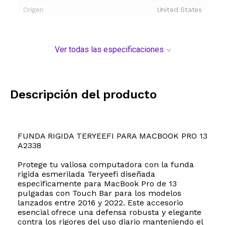
Origen
United States
Ver todas las especificaciones
Descripción del producto
FUNDA RIGIDA TERYEEFI PARA MACBOOK PRO 13
A2338
Protege tu valiosa computadora con la funda
rigida esmerilada Teryeefi diseñada
especificamente para MacBook Pro de 13
pulgadas con Touch Bar para los modelos
lanzados entre 2016 y 2022. Este accesorio
esencial ofrece una defensa robusta y elegante
contra los rigores del uso diario manteniendo el