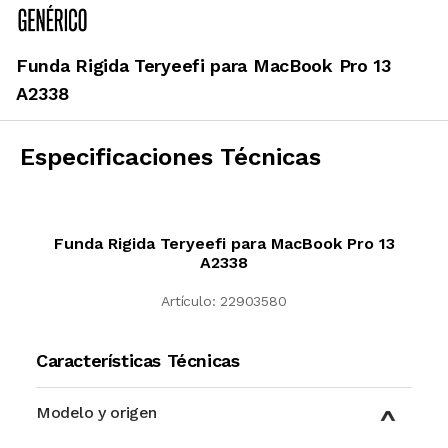
Funda Rigida Teryeefi para MacBook Pro 13
A2338
Especificaciones Técnicas
Funda Rigida Teryeefi para MacBook Pro 13
A2338
Artículo:
22903580
Características Técnicas
Modelo y origen