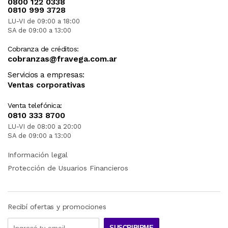
0800 122 0338
0810 999 3728
LU-VI de 09:00 a 18:00
SA de 09:00 a 13:00
Cobranza de créditos:
cobranzas@fravega.com.ar
Servicios a empresas:
Ventas corporativas
Venta telefónica:
0810 333 8700
LU-VI de 08:00 a 20:00
SA de 09:00 a 13:00
Información legal
Protección de Usuarios Financieros
Recibí ofertas y promociones
SUSCRIBIRME